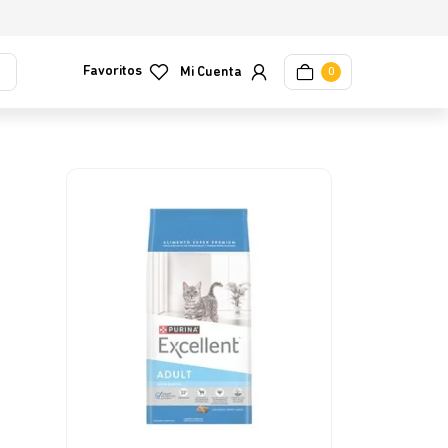
Favoritos
0