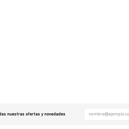
odas nuestras ofertas y novedades