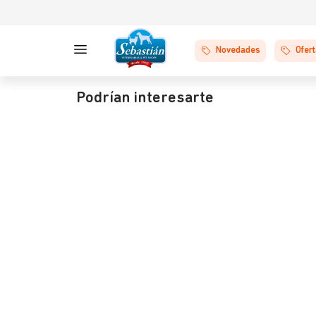
Novedades
Ofer
Podrían interesarte