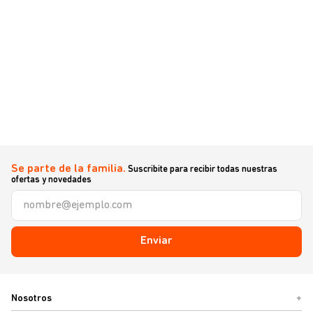
Se parte de la familia.
Suscribite para recibir todas nuestras
ofertas y novedades
Enviar
Nosotros
+