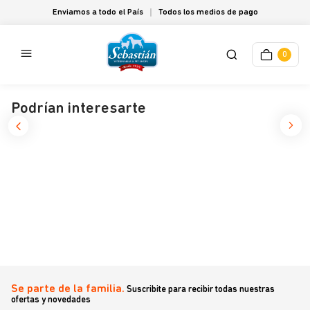
Enviamos a todo el País
Todos los medios de pago
0
Podrían interesarte
Se parte de la familia.
Suscribite para recibir todas nuestras
ofertas y novedades