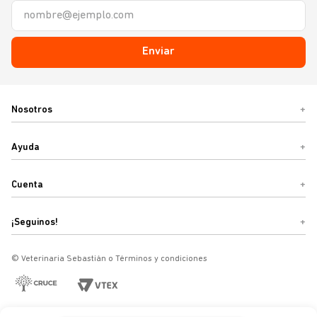
Enviar
Nosotros
+
Ayuda
+
Cuenta
+
¡Seguinos!
+
© Veterinaria Sebastián o Términos y condiciones