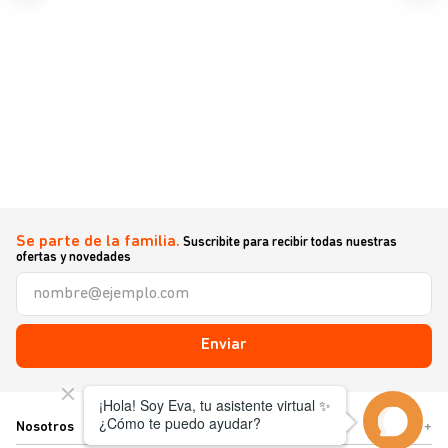
Se parte de la familia.
Suscribite para recibir todas nuestras
ofertas y novedades
Enviar
Nosotros
+