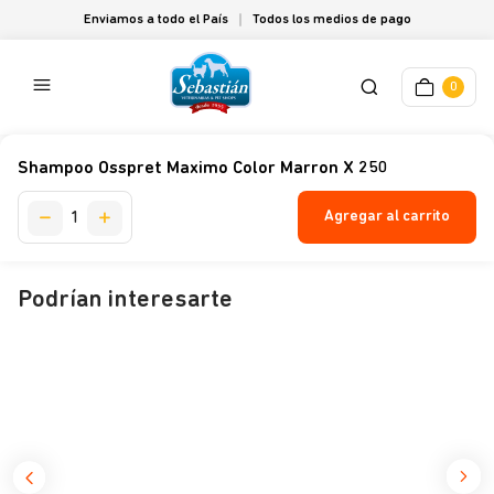
Enviamos a todo el País
Todos los medios de pago
0
Shampoo Osspret Maximo Color Marron X 250
Agregar al carrito
Podrían interesarte