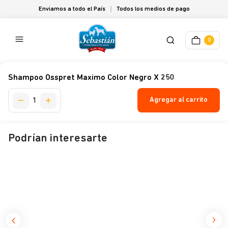
Enviamos a todo el País
Todos los medios de pago
0
Shampoo Osspret Maximo Color Negro X 250
Agregar al carrito
Podrían interesarte