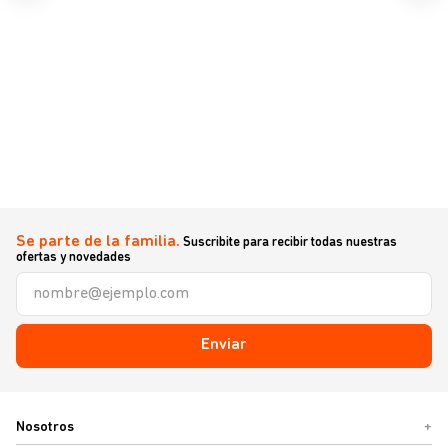
Se parte de la familia.
Suscribite para recibir todas nuestras
ofertas y novedades
Enviar
Nosotros
+