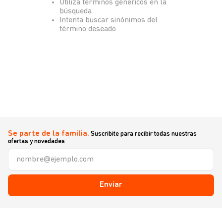
Utiliza términos genéricos en la
búsqueda
Intenta buscar sinónimos del
término deseado
Se parte de la familia.
Suscribite para recibir todas nuestras
ofertas y novedades
Enviar