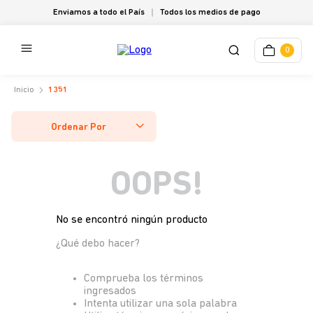
Enviamos a todo el País
Todos los medios de pago
0
1351
Ordenar Por
OOPS!
No se encontró ningún producto
¿Qué debo hacer?
Comprueba los términos
ingresados
Intenta utilizar una sola palabra