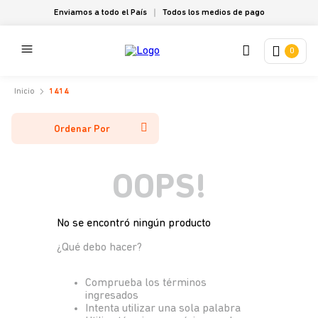
Enviamos a todo el País
Todos los medios de pago
0
1414
Ordenar Por
OOPS!
No se encontró ningún producto
¿Qué debo hacer?
Comprueba los términos
ingresados
Intenta utilizar una sola palabra