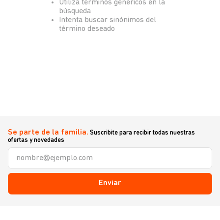
Utiliza términos genéricos en la
búsqueda
Intenta buscar sinónimos del
término deseado
Se parte de la familia.
Suscribite para recibir todas nuestras
ofertas y novedades
Enviar