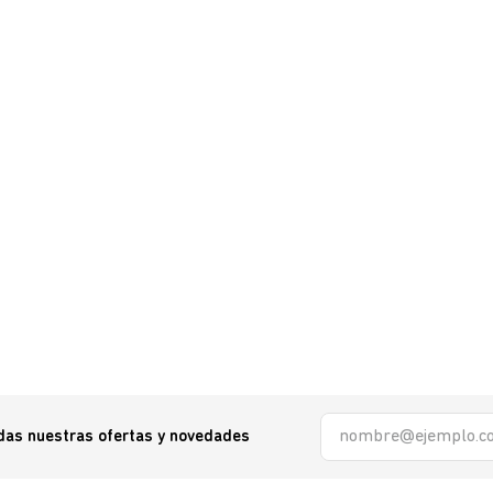
odas nuestras ofertas y novedades