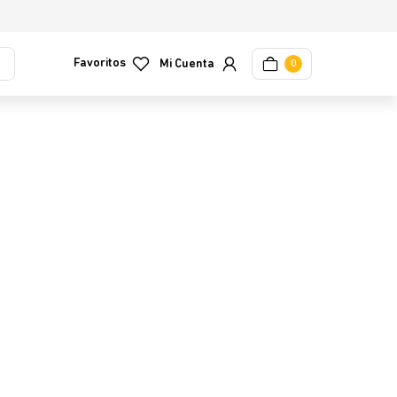
Favoritos
0