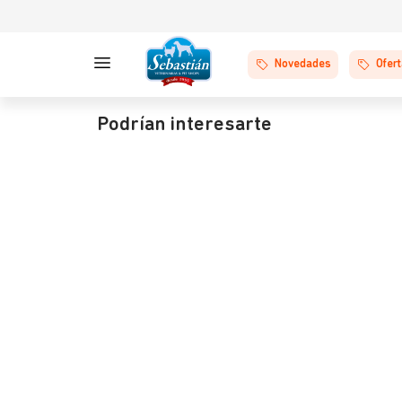
Novedades
Ofer
Podrían interesarte