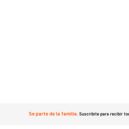
Se parte de la familia.
Suscribite para recibir t