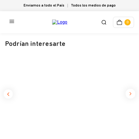
Enviamos a todo el País
Todos los medios de pago
0
Podrían interesarte