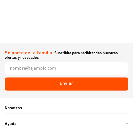
Se parte de la familia.
Suscribite para recibir todas nuestras
ofertas y novedades
Enviar
Nosotros
+
Ayuda
+