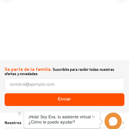
Se parte de la familia.
Suscribite para recibir todas nuestras
ofertas y novedades
Enviar
Nosotros
+