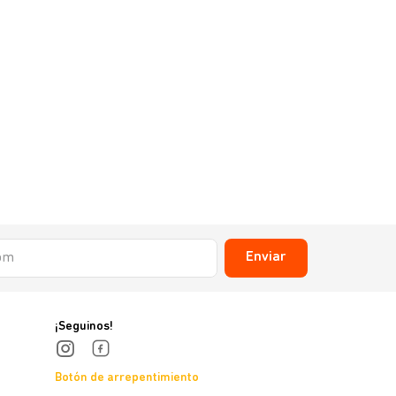
Enviar
¡Seguinos!
Botón de arrepentimiento