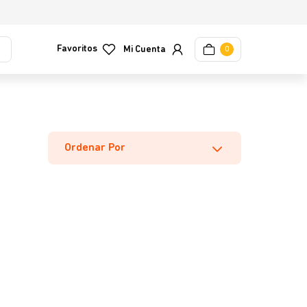
Favoritos
0
Ordenar Por