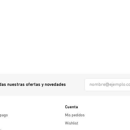
odas nuestras ofertas y novedades
Cuenta
 pago
Mis pedidos
Wishlist