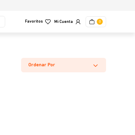
Favoritos
0
Ordenar Por