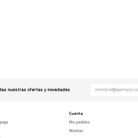
odas nuestras ofertas y novedades
Cuenta
 pago
Mis pedidos
Wishlist