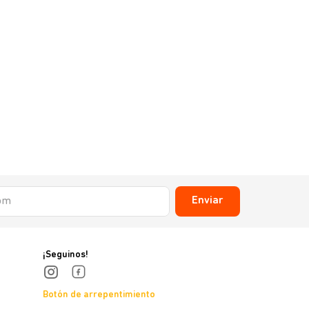
Enviar
¡Seguinos!
Botón de arrepentimiento