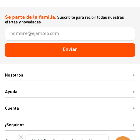
Se parte de la familia.
Suscribite para recibir todas nuestras
ofertas y novedades
Enviar
Nosotros
+
Ayuda
+
Cuenta
+
¡Seguinos!
+