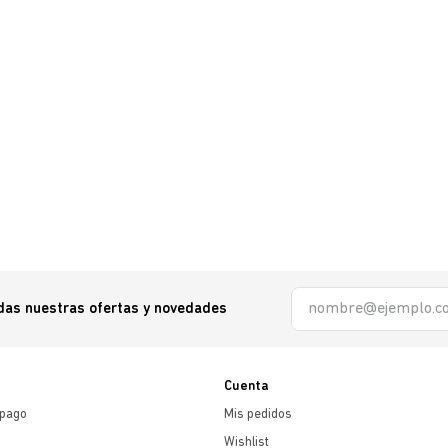
odas nuestras ofertas y novedades
Cuenta
 pago
Mis pedidos
Wishlist