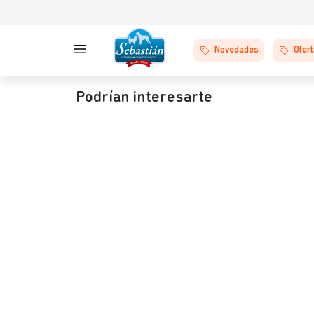
Novedades
Ofer
Podrían interesarte