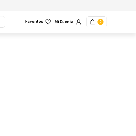
Favoritos
0