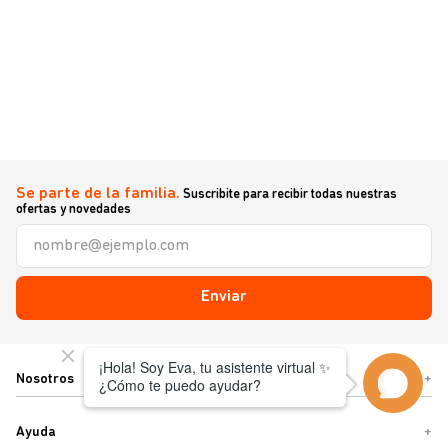
Se parte de la familia.
Suscribite para recibir todas nuestras
ofertas y novedades
Enviar
Nosotros
+
Ayuda
+