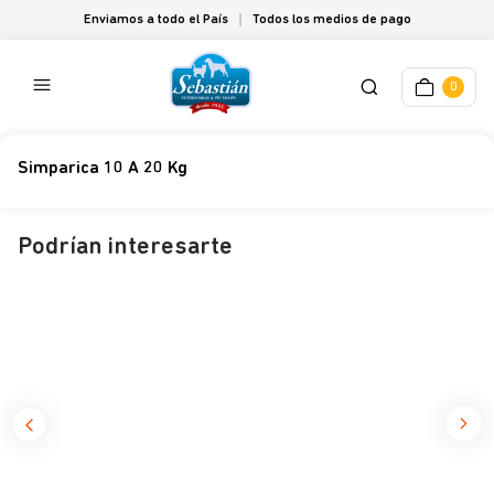
Enviamos a todo el País
Todos los medios de pago
0
Simparica 10 A 20 Kg
Podrían interesarte