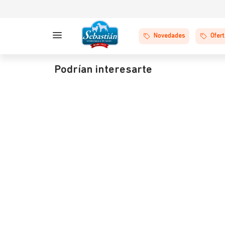
Novedades
Ofer
Podrían interesarte