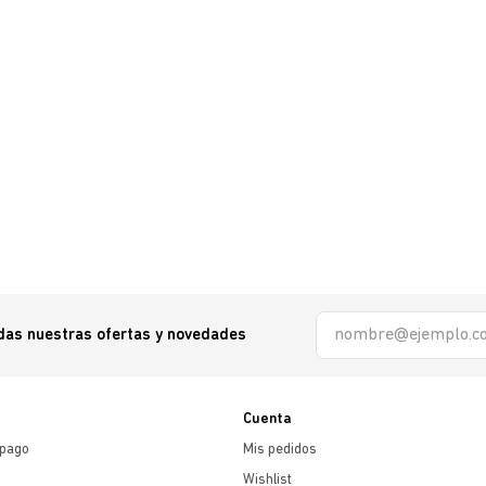
odas nuestras ofertas y novedades
Cuenta
 pago
Mis pedidos
Wishlist