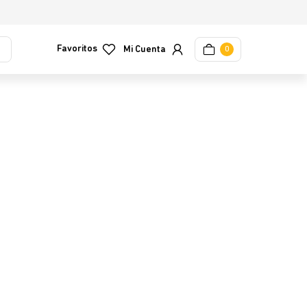
Favoritos
0