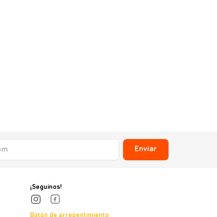
Enviar
¡Seguinos!
Botón de arrepentimiento