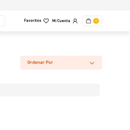
Favoritos
0
Ordenar Por